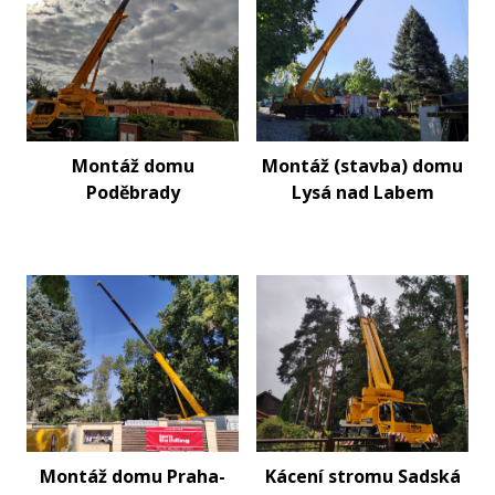
Montáž domu
Montáž (stavba) domu
Poděbrady
Lysá nad Labem
Montáž domu Praha-
Kácení stromu Sadská