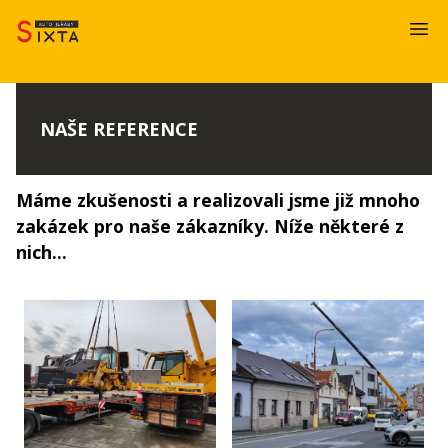
NAŠE REFERENCE
Máme zkušenosti a realizovali jsme již mnoho
zakázek pro naše zákazníky. Níže některé z
nich...